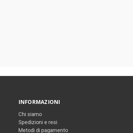
INFORMAZIONI
Chi siamo
Spedizioni e resi
Metodi di pagamento