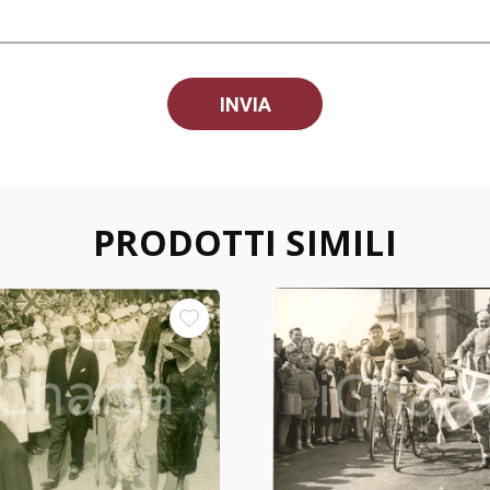
PRODOTTI SIMILI