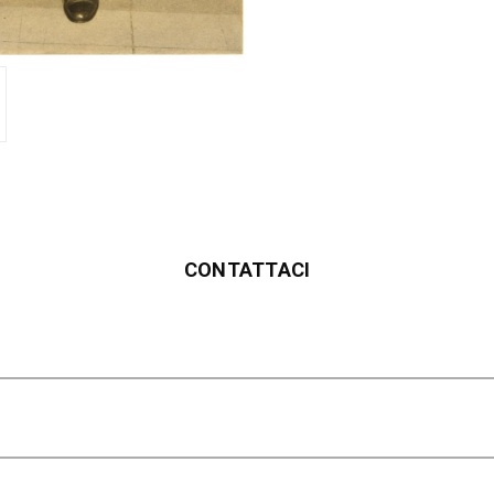
CONTATTACI