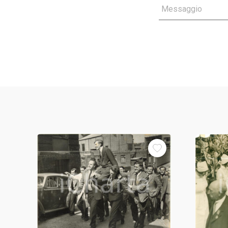
Messaggio