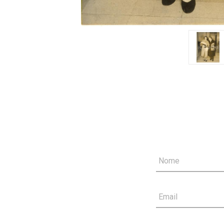
Nome
Email