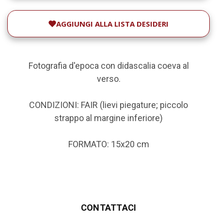
AGGIUNGI ALLA LISTA DESIDERI
Fotografia d'epoca con didascalia coeva al
verso.
CONDIZIONI: FAIR (lievi piegature; piccolo
strappo al margine inferiore)
FORMATO: 15x20 cm
CONTATTACI