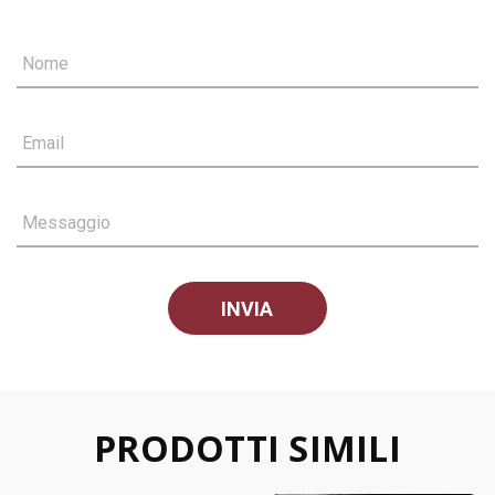
Nome
Email
Messaggio
PRODOTTI SIMILI