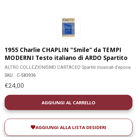
1955 Charlie CHAPLIN "Smile" da TEMPI
MODERNI Testo italiano di ARDO Spartito
ALTRO COLLEZIONISMO CARTACEO
Spartiti musicali d'epoca
SKU:
C-583936
€24,00
DISPONIBILITÀ
ATTUALE:
AGGIUNGI ALLA LISTA DESIDERI