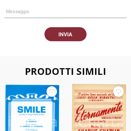
Messaggio
PRODOTTI SIMILI