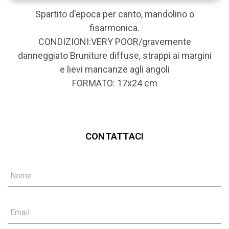
Spartito d'epoca per canto, mandolino o
fisarmonica.
CONDIZIONI:VERY POOR/gravemente
danneggiato Bruniture diffuse, strappi ai margini
e lievi mancanze agli angoli
FORMATO: 17x24 cm
CONTATTACI
Nome
Email