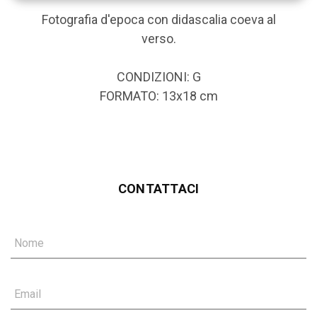
Fotografia d'epoca con didascalia coeva al
verso.
CONDIZIONI: G
FORMATO: 13x18 cm
CONTATTACI
Nome
Email