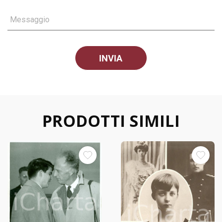
Messaggio
PRODOTTI SIMILI