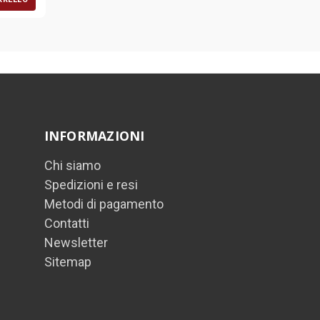
INFORMAZIONI
Chi siamo
Spedizioni e resi
Metodi di pagamento
Contatti
Newsletter
Sitemap