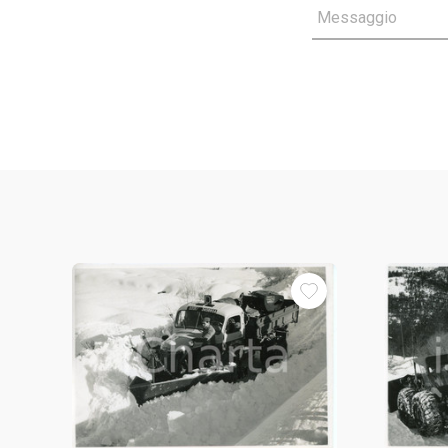
Messaggio