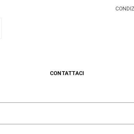
CONDIZI
CONTATTACI