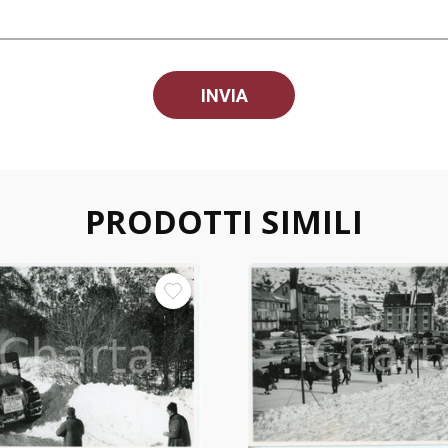
PRODOTTI SIMILI