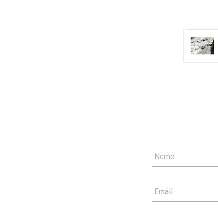
Nome
Email