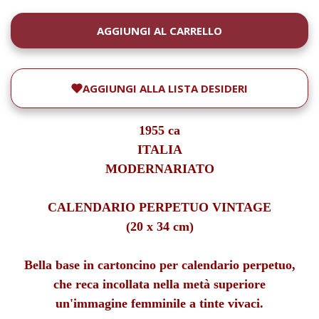
DISPONIBILITÀ
ATTUALE:
AGGIUNGI ALLA LISTA DESIDERI
1955 ca
ITALIA
MODERNARIATO
CALENDARIO PERPETUO VINTAGE
(20 x 34 cm)
Bella base in cartoncino per calendario perpetuo,
che reca incollata nella metà superiore
un'immagine femminile a tinte vivaci.