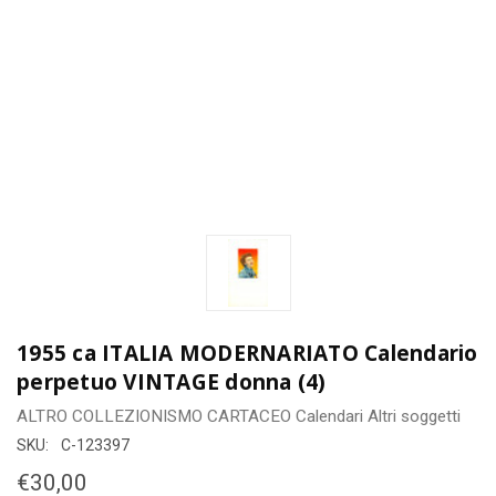
1955 ca ITALIA MODERNARIATO Calendario
perpetuo VINTAGE donna (4)
ALTRO COLLEZIONISMO CARTACEO
Calendari
Altri soggetti
SKU:
C-123397
€30,00