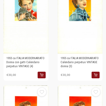
1955 ca ITALIA MODERNARIATO
1955 ca ITALIA MODERNARIATO
Donna con gatti Calendario
Calendario perpetuo VINTAGE
perpetuo VINTAGE (4)
donna (3)
€30,00
€30,00