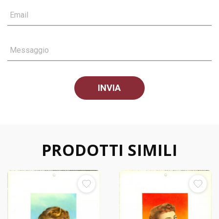
Email
Messaggio
PRODOTTI SIMILI