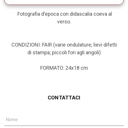
Fotografia d'epoca con didascalia coeva al
verso.
CONDIZIONI: FAIR (varie ondulature; lievi difetti
di stampa; piccoli fori agli angoli)
FORMATO: 24x18 cm
CONTATTACI
Nome