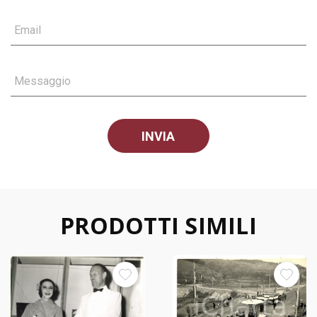
Email
Messaggio
PRODOTTI SIMILI