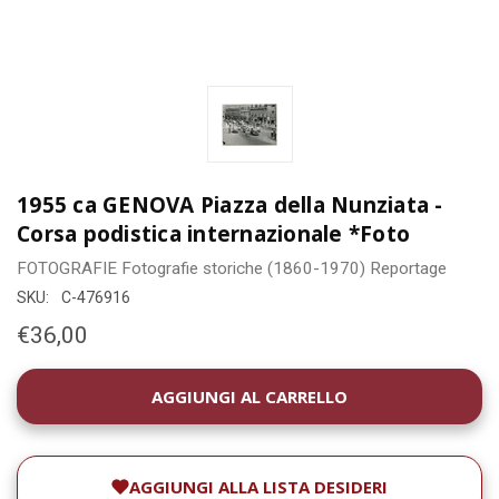
1955 ca GENOVA Piazza della Nunziata -
Corsa podistica internazionale *Foto
FOTOGRAFIE
Fotografie storiche (1860-1970)
Reportage
SKU:
C-476916
€36,00
DISPONIBILITÀ
ATTUALE:
AGGIUNGI ALLA LISTA DESIDERI