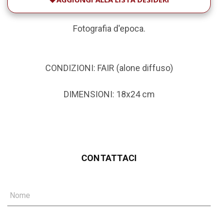
Fotografia d'epoca.
CONDIZIONI: FAIR (alone diffuso)
DIMENSIONI: 18x24 cm
CONTATTACI
Nome