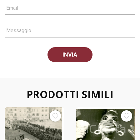
Email
Messaggio
PRODOTTI SIMILI