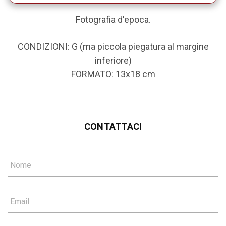
Fotografia d'epoca.
CONDIZIONI: G (ma piccola piegatura al margine
inferiore)
FORMATO: 13x18 cm
CONTATTACI
Nome
Email