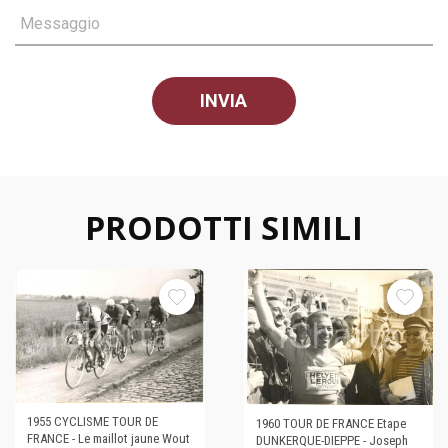
Messaggio
PRODOTTI SIMILI
1955 CYCLISME TOUR DE
1960 TOUR DE FRANCE Etape
FRANCE - Le maillot jaune Wout
DUNKERQUE-DIEPPE - Joseph