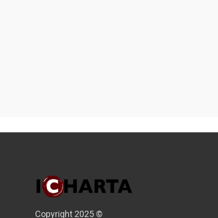
Copyright 2025 ©