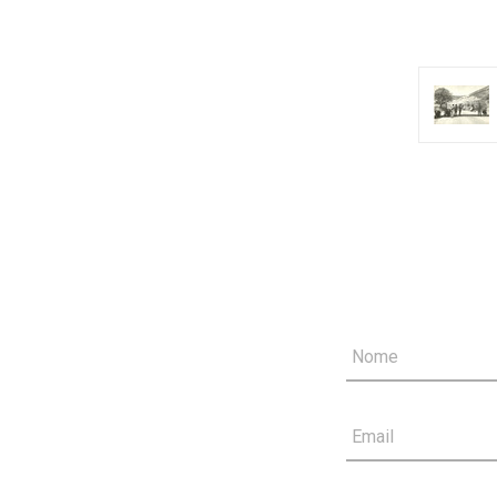
Nome
Email