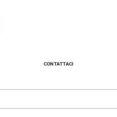
CONTATTACI