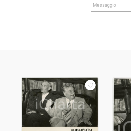
Messaggio