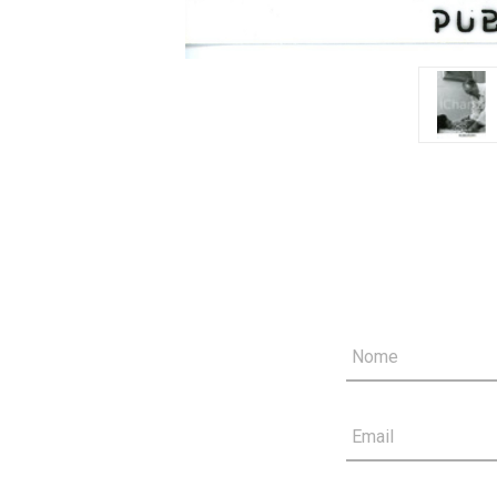
Nome
Email