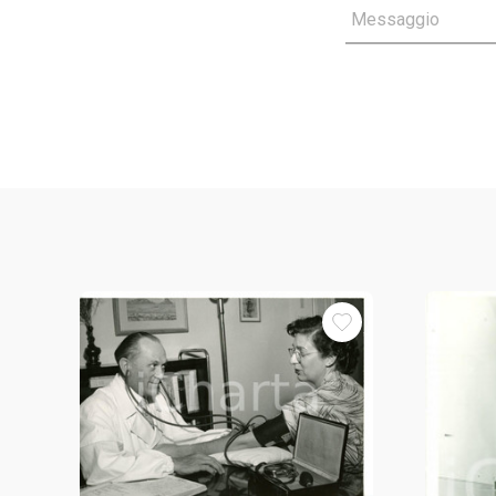
Messaggio