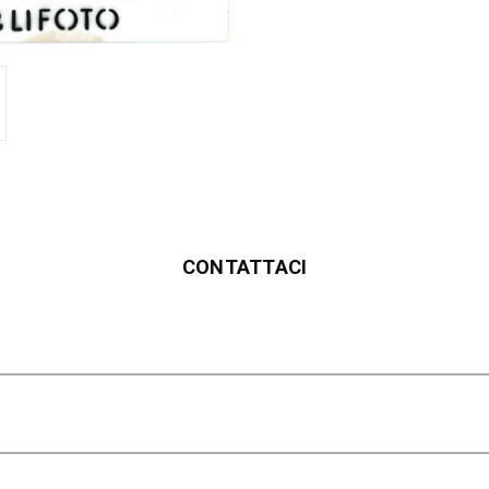
CONTATTACI