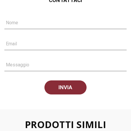
CONTATTACI
Nome
Email
Messaggio
PRODOTTI SIMILI