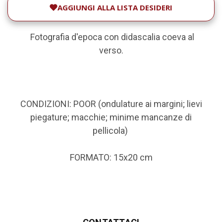
AGGIUNGI ALLA LISTA DESIDERI
Fotografia d'epoca con didascalia coeva al
verso.
CONDIZIONI: POOR (ondulature ai margini; lievi
piegature; macchie; minime mancanze di
pellicola)
FORMATO: 15x20 cm