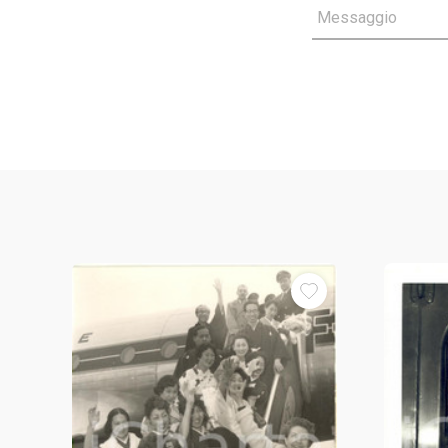
Messaggio