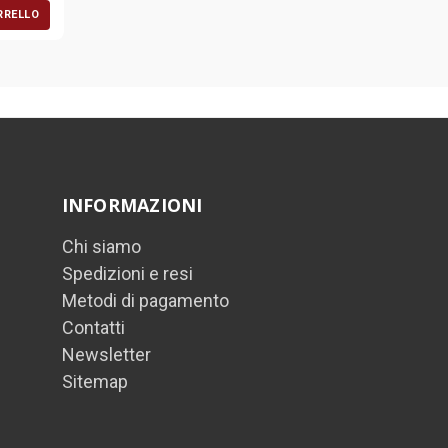
RRELLO
INFORMAZIONI
Chi siamo
Spedizioni e resi
Metodi di pagamento
Contatti
Newsletter
Sitemap