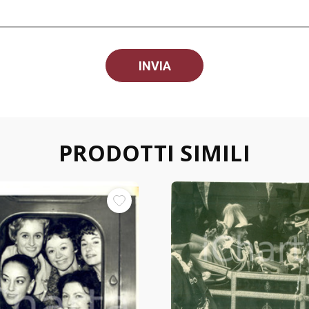
PRODOTTI SIMILI