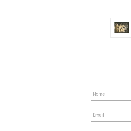
Nome
Email