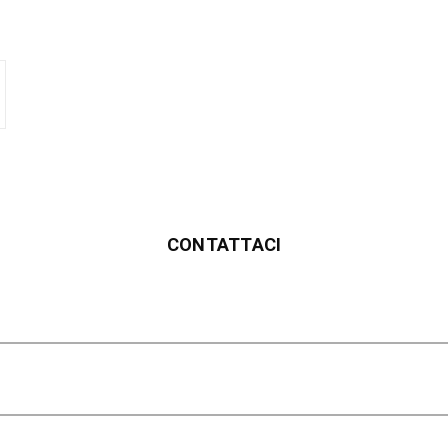
CONTATTACI