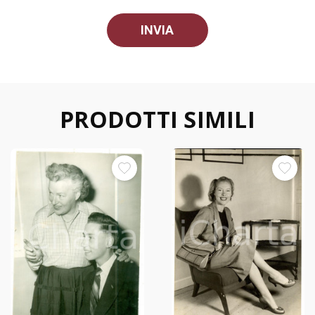
PRODOTTI SIMILI