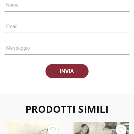
Nome
Email
Messaggio
PRODOTTI SIMILI