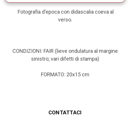
Fotografia d'epoca con didascalia coeva al
verso.
CONDIZIONI: FAIR (lieve ondulatura al margine
sinistro; vari difetti di stampa)
FORMATO: 20x15 cm
CONTATTACI