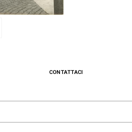
CONTATTACI