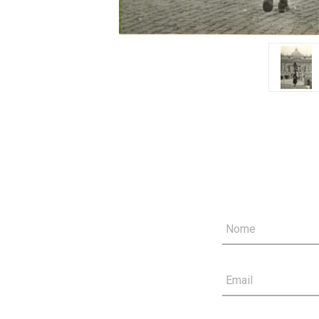
Nome
Email