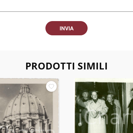
PRODOTTI SIMILI