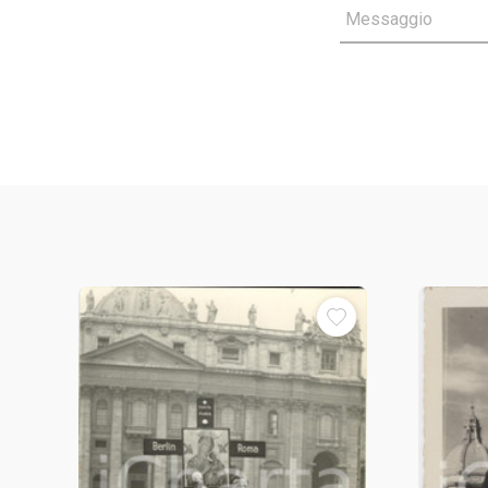
Messaggio