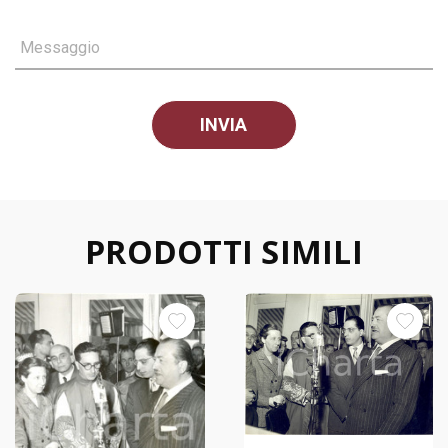
Messaggio
PRODOTTI SIMILI