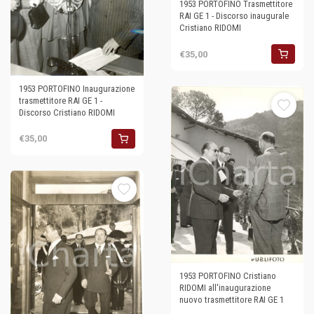
1953 PORTOFINO Trasmettitore
RAI GE 1 - Discorso inaugurale
Cristiano RIDOMI
€35,00
1953 PORTOFINO Inaugurazione
trasmettitore RAI GE 1 -
Discorso Cristiano RIDOMI
€35,00
1953 PORTOFINO Cristiano
RIDOMI all'inaugurazione
nuovo trasmettitore RAI GE 1