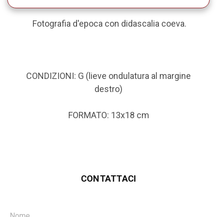
Fotografia d'epoca con didascalia coeva.
CONDIZIONI: G (lieve ondulatura al margine
destro)
FORMATO: 13x18 cm
CONTATTACI
Nome