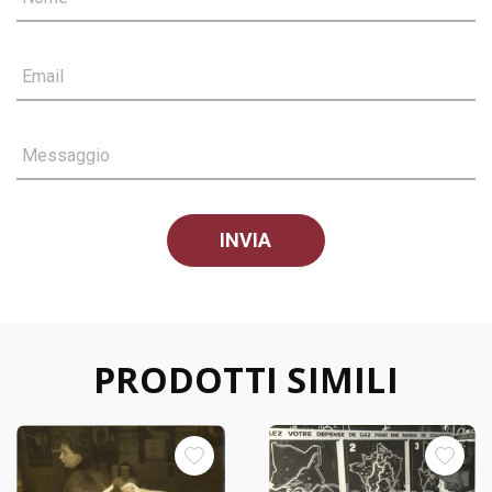
Email
Messaggio
PRODOTTI SIMILI