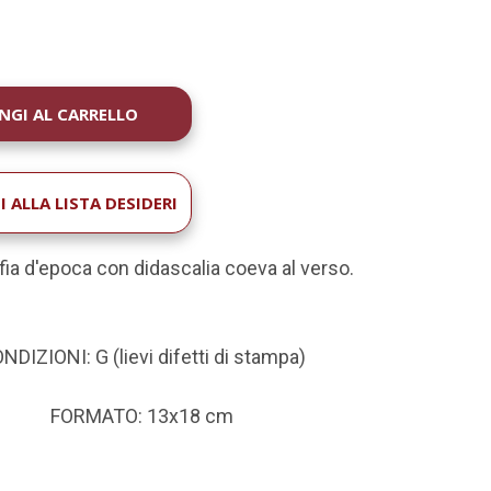
À
 ALLA LISTA DESIDERI
fia d'epoca con didascalia coeva al verso.
NDIZIONI: G (lievi difetti di stampa)
FORMATO: 13x18 cm