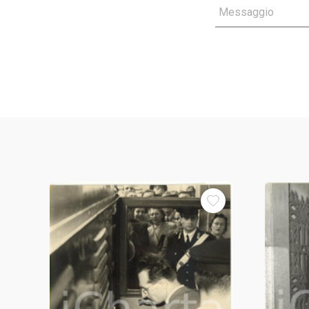
Messaggio