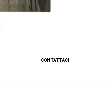
CONTATTACI