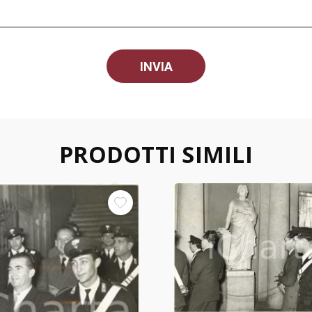
PRODOTTI SIMILI