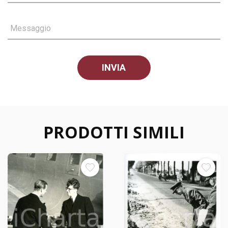
Messaggio
PRODOTTI SIMILI