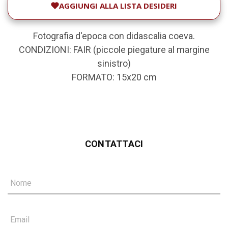
AGGIUNGI ALLA LISTA DESIDERI
Fotografia d'epoca con didascalia coeva.
CONDIZIONI: FAIR (piccole piegature al margine
sinistro)
FORMATO: 15x20 cm
CONTATTACI
Nome
Email