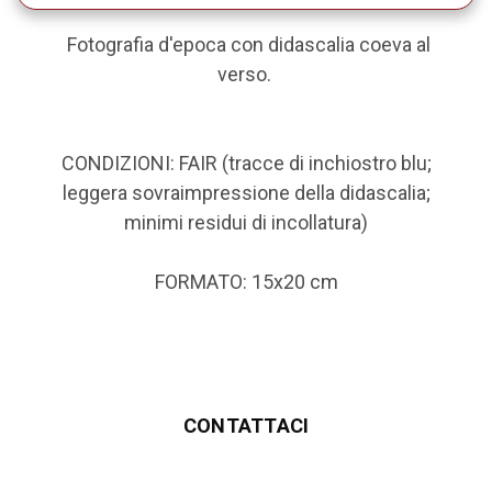
Fotografia d'epoca con didascalia coeva al
verso
.
CONDIZIONI: FAIR (tracce di inchiostro blu;
leggera sovraimpressione della didascalia;
minimi residui di incollatura)
FORMATO: 15x20 cm
CONTATTACI