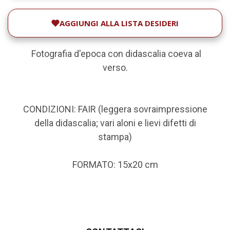
AGGIUNGI ALLA LISTA DESIDERI
Fotografia d'epoca con didascalia coeva al
verso.
CONDIZIONI: FAIR (leggera sovraimpressione
della didascalia; vari aloni e lievi difetti di
stampa)
FORMATO: 15x20 cm