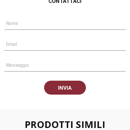
CONTATTACI
Nome
Email
Messaggio
PRODOTTI SIMILI