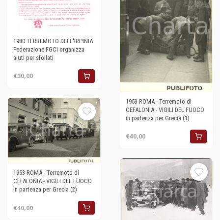
1980 TERREMOTO DELL'IRPINIA
Federazione FGCI organizza
aiuti per sfollati
€30,00
1953 ROMA - Terremoto di
CEFALONIA - VIGILI DEL FUOCO
in partenza per Grecia (1)
€40,00
1953 ROMA - Terremoto di
CEFALONIA - VIGILI DEL FUOCO
in partenza per Grecia (2)
€40,00