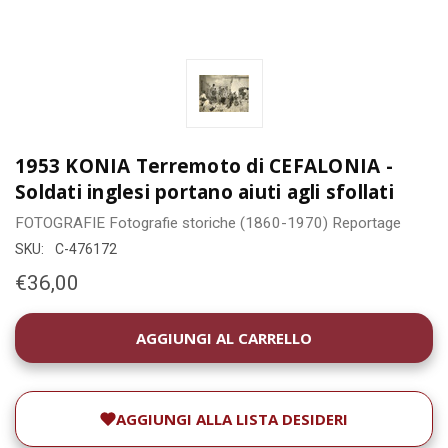
1953 KONIA Terremoto di CEFALONIA -
Soldati inglesi portano aiuti agli sfollati
FOTOGRAFIE
Fotografie storiche (1860-1970)
Reportage
SKU:
C-476172
€36,00
DISPONIBILITÀ
ATTUALE:
AGGIUNGI ALLA LISTA DESIDERI