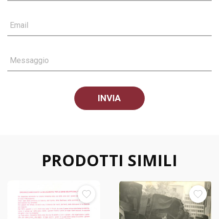
Email
Messaggio
PRODOTTI SIMILI