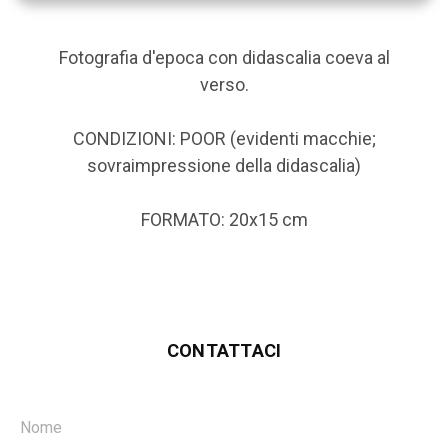
Fotografia d'epoca con didascalia coeva al
verso.
CONDIZIONI: POOR (evidenti macchie;
sovraimpressione della didascalia)
FORMATO: 20x15 cm
CONTATTACI
Nome