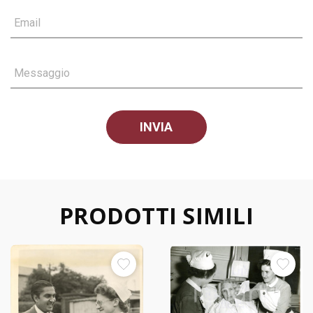
Email
Messaggio
PRODOTTI SIMILI