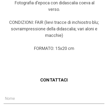
Fotografia d'epoca con didascalia coeva al
verso.
CONDIZIONI: FAIR (lievi tracce di inchiostro blu;
sovraimpressione della didascalia; vari aloni e
macchie)
FORMATO: 15x20 cm
CONTATTACI
Nome