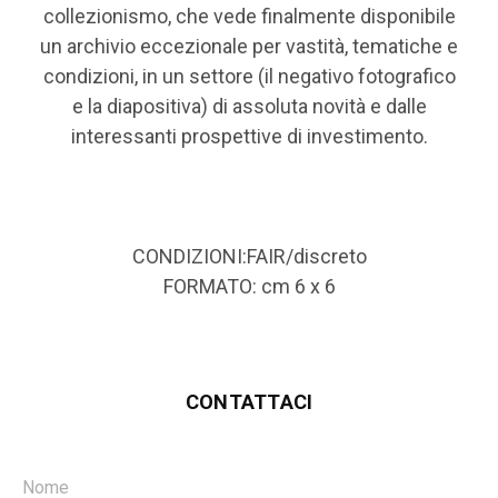
collezionismo, che vede finalmente disponibile
un archivio eccezionale per vastità, tematiche e
condizioni, in un settore (il negativo fotografico
e la diapositiva) di assoluta novità e dalle
interessanti prospettive di investimento.
CONDIZIONI:FAIR/discreto
FORMATO: cm 6 x 6
CONTATTACI
Nome