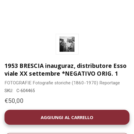
1953 BRESCIA inauguraz, distributore Esso
viale XX settembre *NEGATIVO ORIG. 1
FOTOGRAFIE
Fotografie storiche (1860-1970)
Reportage
SKU:
C-604465
€50,00
DISPONIBILITÀ
ATTUALE: