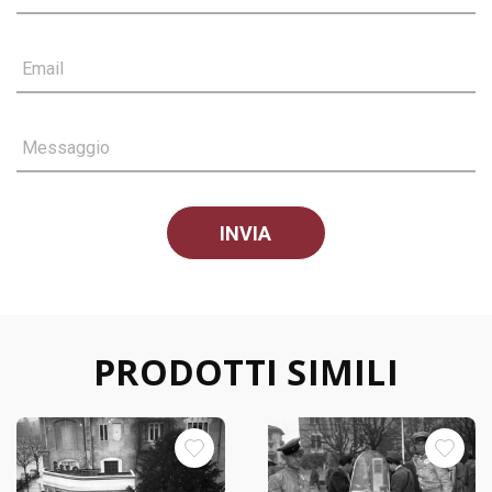
Email
Messaggio
PRODOTTI SIMILI