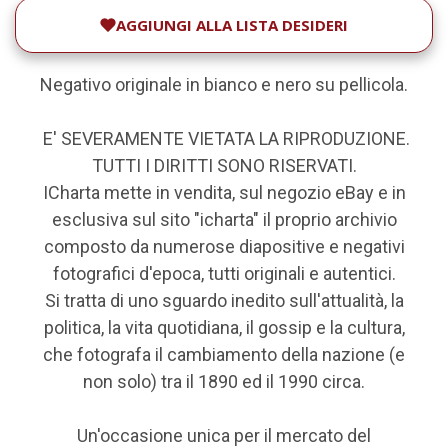
AGGIUNGI ALLA LISTA DESIDERI
Negativo originale in bianco e nero su pellicola.
E' SEVERAMENTE VIETATA LA RIPRODUZIONE.
TUTTI I DIRITTI SONO RISERVATI.
ICharta mette in vendita, sul negozio eBay e in
esclusiva sul sito "icharta" il proprio archivio
composto da numerose diapositive e negativi
fotografici d'epoca, tutti originali e autentici.
Si tratta di uno sguardo inedito sull'attualità, la
politica, la vita quotidiana, il gossip e la cultura,
che fotografa il cambiamento della nazione (e
non solo) tra il 1890 ed il 1990 circa.
Un'occasione unica per il mercato del