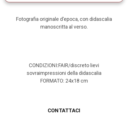
Fotografia originale d'epoca, con didascalia
manoscritta al verso.
CONDIZIONI:FAIR/discreto lievi
sovraimpressioni della didascalia
FORMATO: 24x18 cm
CONTATTACI