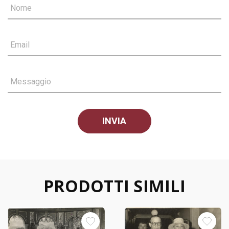
Nome
Email
Messaggio
PRODOTTI SIMILI