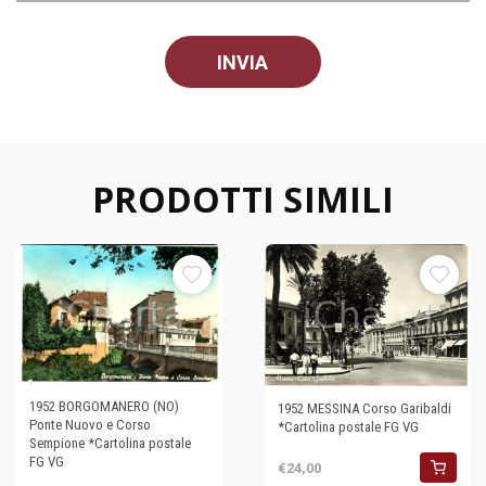
PRODOTTI SIMILI
1952 BORGOMANERO (NO)
1952 MESSINA Corso Garibaldi
Ponte Nuovo e Corso
*Cartolina postale FG VG
Sempione *Cartolina postale
FG VG
€24,00