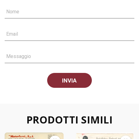
Nome
Email
Messaggio
PRODOTTI SIMILI