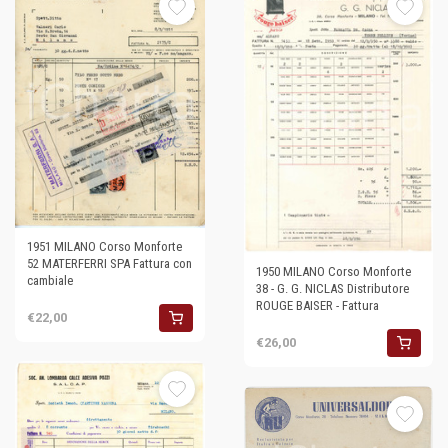
1951 MILANO Corso Monforte
52 MATERFERRI SPA Fattura con
1950 MILANO Corso Monforte
cambiale
38 - G. G. NICLAS Distributore
ROUGE BAISER - Fattura
€22,00
€26,00