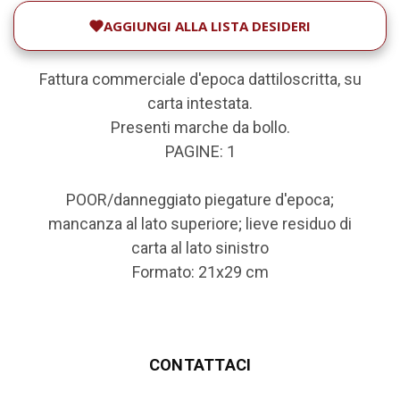
AGGIUNGI ALLA LISTA DESIDERI
Fattura commerciale d'epoca dattiloscritta, su
carta intestata.
Presenti marche da bollo.
PAGINE: 1
POOR/danneggiato piegature d'epoca;
mancanza al lato superiore; lieve residuo di
carta al lato sinistro
Formato: 21x29 cm
CONTATTACI