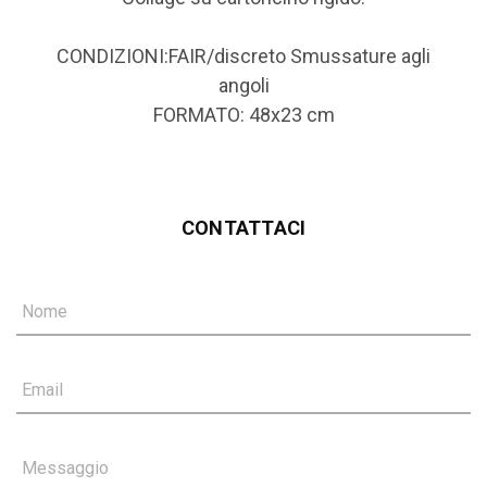
CONDIZIONI:FAIR/discreto Smussature agli
angoli
FORMATO: 48x23 cm
CONTATTACI
Nome
Email
Messaggio