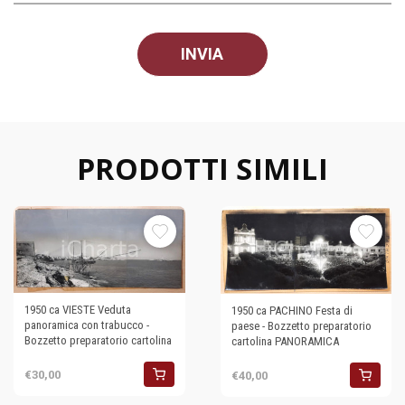
PRODOTTI SIMILI
1950 ca VIESTE Veduta
1950 ca PACHINO Festa di
panoramica con trabucco -
paese - Bozzetto preparatorio
Bozzetto preparatorio cartolina
cartolina PANORAMICA
€30,00
€40,00