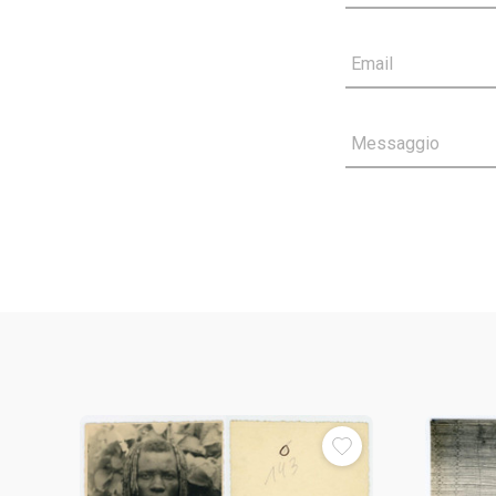
Email
Messaggio