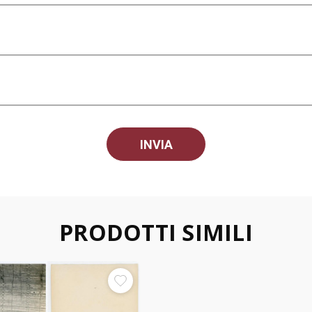
PRODOTTI SIMILI