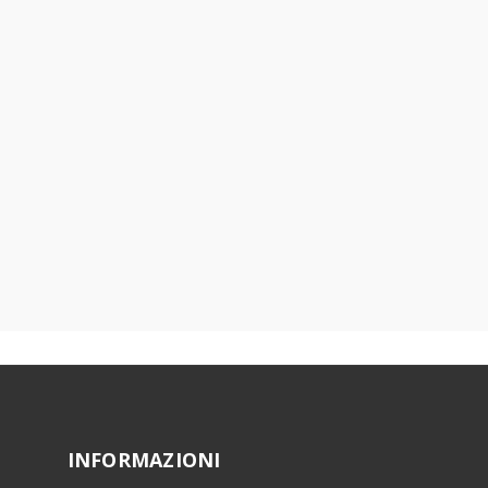
INFORMAZIONI