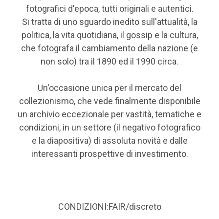
fotografici d'epoca, tutti originali e autentici.
Si tratta di uno sguardo inedito sull'attualità, la
politica, la vita quotidiana, il gossip e la cultura,
che fotografa il cambiamento della nazione (e
non solo) tra il 1890 ed il 1990 circa.
Un'occasione unica per il mercato del
collezionismo, che vede finalmente disponibile
un archivio eccezionale per vastità, tematiche e
condizioni, in un settore (il negativo fotografico
e la diapositiva) di assoluta novità e dalle
interessanti prospettive di investimento.
CONDIZIONI:FAIR/discreto