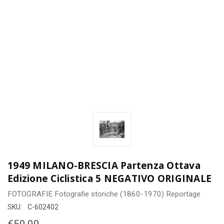
1949 MILANO-BRESCIA Partenza Ottava
Edizione Ciclistica 5 NEGATIVO ORIGINALE
FOTOGRAFIE
Fotografie storiche (1860-1970)
Reportage
SKU:
C-602402
€50,00