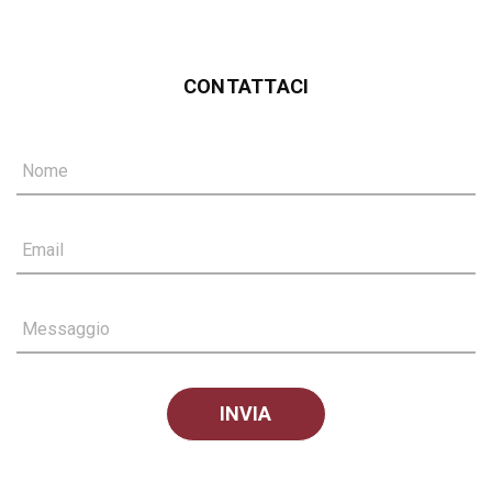
CONTATTACI
Nome
Email
Messaggio