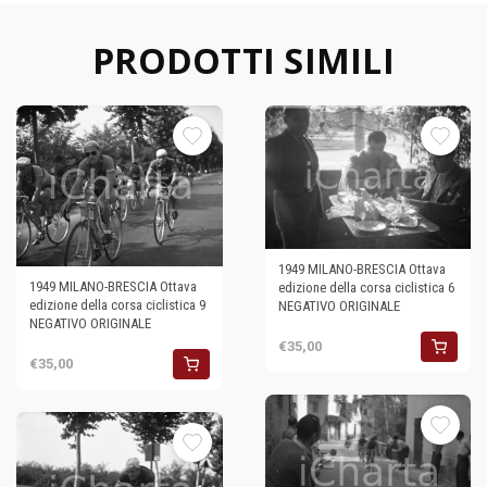
PRODOTTI SIMILI
1949 MILANO-BRESCIA Ottava
1949 MILANO-BRESCIA Ottava
edizione della corsa ciclistica 6
edizione della corsa ciclistica 9
NEGATIVO ORIGINALE
NEGATIVO ORIGINALE
€35,00
€35,00