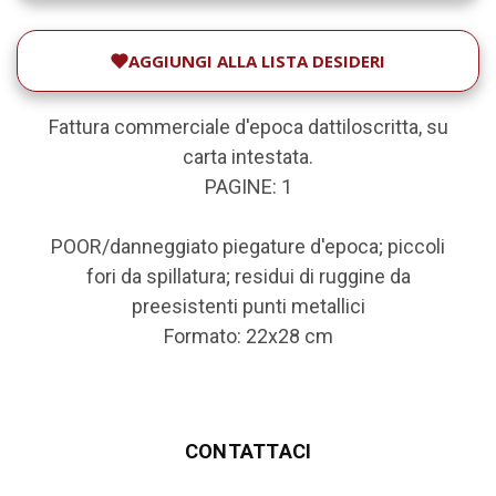
AGGIUNGI ALLA LISTA DESIDERI
Fattura commerciale d'epoca dattiloscritta, su
carta intestata.
PAGINE: 1
POOR/danneggiato piegature d'epoca; piccoli
fori da spillatura; residui di ruggine da
preesistenti punti metallici
Formato: 22x28 cm
CONTATTACI