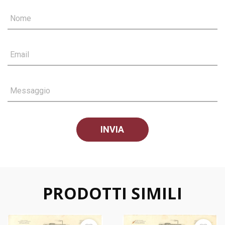
Nome
Email
Messaggio
PRODOTTI SIMILI