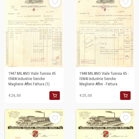
1947 MILANO Viale Tunisia 45
1948 MILANO Viale Tunisia 45 -
ISMA Industrie Seriche
ISMA Industrie Seriche
Maglierie Affini Fattura (1)
Maglierie Affini - Fattura
€24,00
€25,00