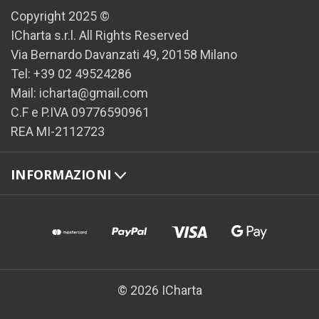
Copyright 2025 ©
ICharta s.r.l. All Rights Reserved
Via Bernardo Davanzati 49, 20158 Milano
Tel: +39 02 49524286
Mail: icharta@gmail.com
C.F e P.IVA 09776590961
REA MI-2112723
INFORMAZIONI
© 2026 ICharta