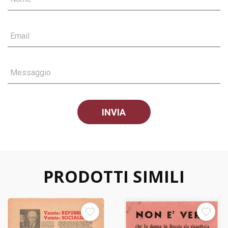
Email
Messaggio
PRODOTTI SIMILI