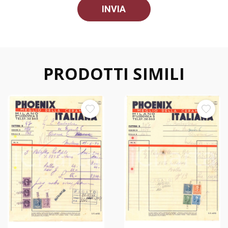
PRODOTTI SIMILI