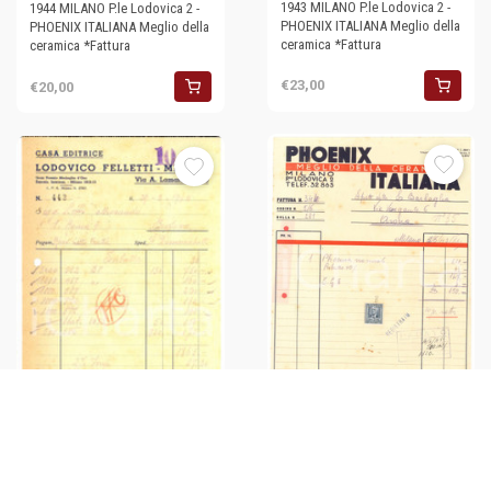
1943 MILANO P.le Lodovica 2 -
1944 MILANO P.le Lodovica 2 -
PHOENIX ITALIANA Meglio della
PHOENIX ITALIANA Meglio della
ceramica *Fattura
ceramica *Fattura
€23,00
€20,00
1943 MILANO P.le Lodovica 2 -
PHOENIX ITALIANA Meglio della
ceramica - Fattura