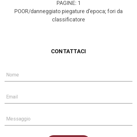
PAGINE: 1
POOR/danneggiato piegature d'epoca; fori da
classificatore
CONTATTACI
Nome
Email
Messaggio