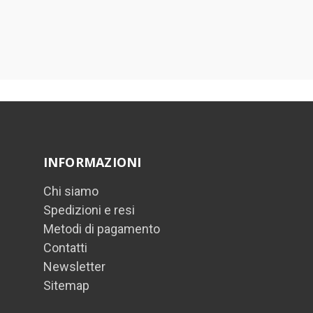
INFORMAZIONI
Chi siamo
Spedizioni e resi
Metodi di pagamento
Contatti
Newsletter
Sitemap