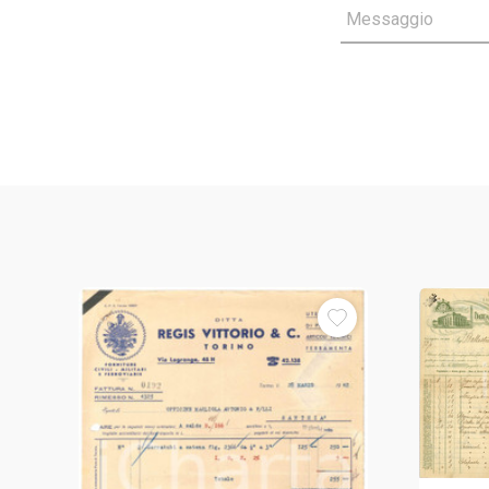
Messaggio