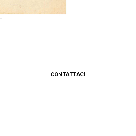
CONTATTACI