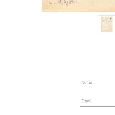
Nome
Email