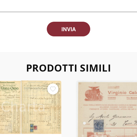
PRODOTTI SIMILI