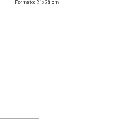
Formato: 21x28 cm