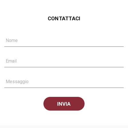
CONTATTACI
Nome
Email
Messaggio