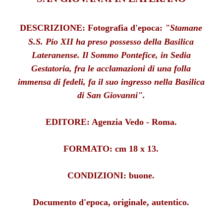
DESCRIZIONE:
Fotografia d'epoca:
"Stamane
S.S. Pio XII ha preso possesso della Basilica
Lateranense. Il Sommo Pontefice, in Sedia
Gestatoria, fra le acclamazioni di una folla
immensa di fedeli, fa il suo ingresso nella Basilica
di San Giovanni".
EDITORE: Agenzia Vedo - Roma.
FORMATO: cm 18 x 13.
CONDIZIONI: buone.
Documento d'epoca, originale, autentico.