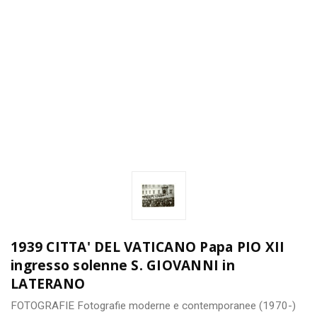
1939 CITTA' DEL VATICANO Papa PIO XII
ingresso solenne S. GIOVANNI in
LATERANO
FOTOGRAFIE
Fotografie moderne e contemporanee (1970-)