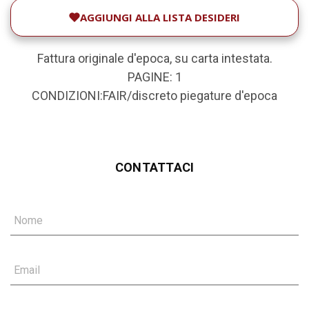
AGGIUNGI ALLA LISTA DESIDERI
Fattura originale d'epoca, su carta intestata.
PAGINE: 1
CONDIZIONI:FAIR/discreto piegature d'epoca
CONTATTACI
Nome
Email