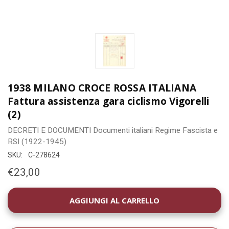
1938 MILANO CROCE ROSSA ITALIANA
Fattura assistenza gara ciclismo Vigorelli
(2)
DECRETI E DOCUMENTI
Documenti italiani
Regime Fascista e
RSI (1922-1945)
SKU:
C-278624
€23,00
DISPONIBILITÀ
ATTUALE: