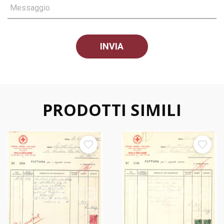
Messaggio
PRODOTTI SIMILI