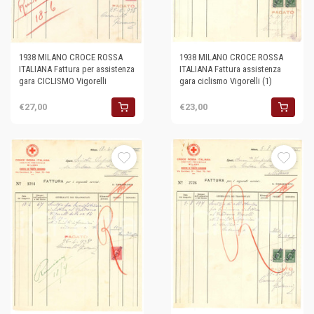
1938 MILANO CROCE ROSSA
1938 MILANO CROCE ROSSA
ITALIANA Fattura per assistenza
ITALIANA Fattura assistenza
gara CICLISMO Vigorelli
gara ciclismo Vigorelli (1)
€27,00
€23,00