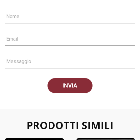
Nome
Email
Messaggio
PRODOTTI SIMILI