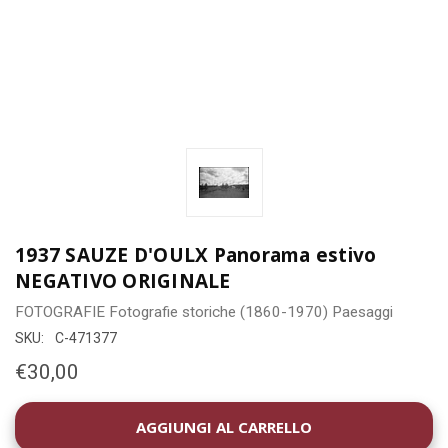
1937 SAUZE D'OULX Panorama estivo
NEGATIVO ORIGINALE
FOTOGRAFIE
Fotografie storiche (1860-1970)
Paesaggi
SKU:
C-471377
€30,00
DISPONIBILITÀ
ATTUALE: