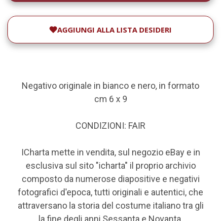
AGGIUNGI ALLA LISTA DESIDERI
Negativo originale in bianco e nero, in formato
cm 6 x 9
CONDIZIONI: FAIR
ICharta mette in vendita, sul negozio eBay e in
esclusiva sul sito "icharta" il proprio archivio
composto da numerose diapositive e negativi
fotografici d'epoca, tutti originali e autentici, che
attraversano la storia del costume italiano tra gli
la fine degli anni Sessanta e Novanta.