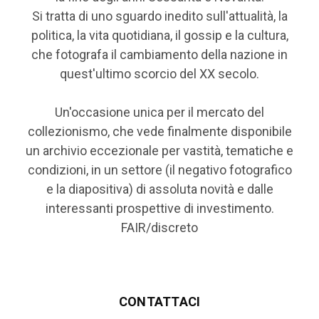
Si tratta di uno sguardo inedito sull'attualità, la
politica, la vita quotidiana, il gossip e la cultura,
che fotografa il cambiamento della nazione in
quest'ultimo scorcio del XX secolo.
Un'occasione unica per il mercato del
collezionismo, che vede finalmente disponibile
un archivio eccezionale per vastità, tematiche e
condizioni, in un settore (il negativo fotografico
e la diapositiva) di assoluta novità e dalle
interessanti prospettive di investimento.
FAIR/discreto
CONTATTACI