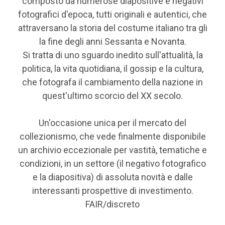
composto da numerose diapositive e negativi
fotografici d'epoca, tutti originali e autentici, che
attraversano la storia del costume italiano tra gli
la fine degli anni Sessanta e Novanta.
Si tratta di uno sguardo inedito sull'attualità, la
politica, la vita quotidiana, il gossip e la cultura,
che fotografa il cambiamento della nazione in
quest'ultimo scorcio del XX secolo.
Un'occasione unica per il mercato del
collezionismo, che vede finalmente disponibile
un archivio eccezionale per vastità, tematiche e
condizioni, in un settore (il negativo fotografico
e la diapositiva) di assoluta novità e dalle
interessanti prospettive di investimento.
FAIR/discreto