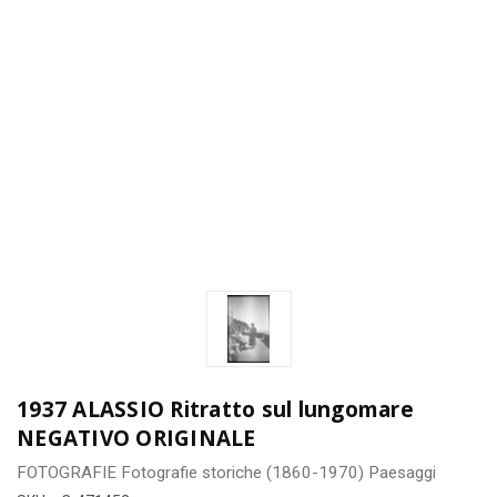
1937 ALASSIO Ritratto sul lungomare
NEGATIVO ORIGINALE
FOTOGRAFIE
Fotografie storiche (1860-1970)
Paesaggi