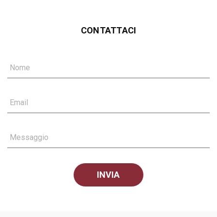
CONTATTACI
Nome
Email
Messaggio