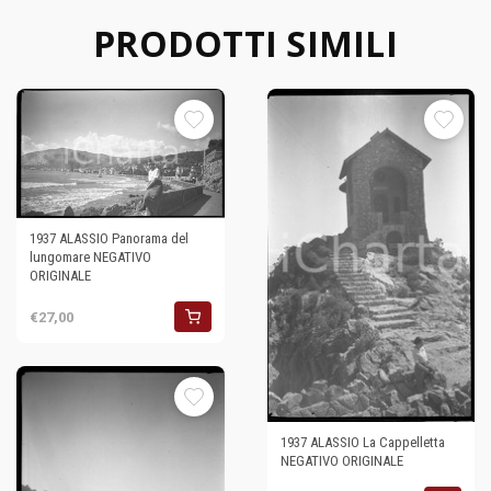
PRODOTTI SIMILI
1937 ALASSIO Panorama del
lungomare NEGATIVO
ORIGINALE
€27,00
1937 ALASSIO La Cappelletta
NEGATIVO ORIGINALE