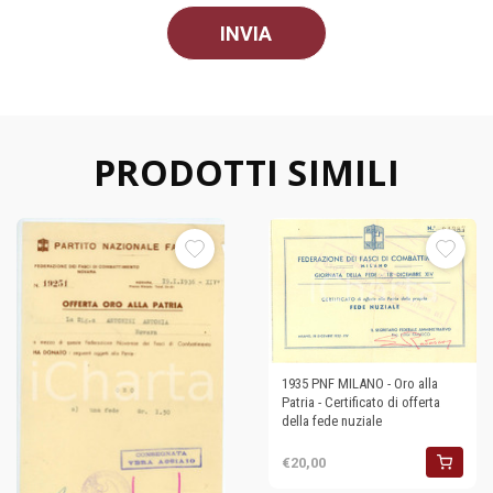
PRODOTTI SIMILI
1935 PNF MILANO - Oro alla
Patria - Certificato di offerta
della fede nuziale
€20,00