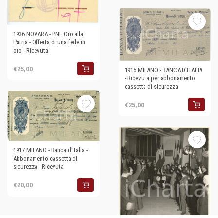
1936 NOVARA - PNF Oro alla
Patria - Offerta di una fede in
oro - Ricevuta
€25,00
1915 MILANO - BANCA D'ITALIA
- Ricevuta per abbonamento
cassetta di sicurezza
€25,00
1917 MILANO - Banca d'Italia -
Abbonamento cassetta di
sicurezza - Ricevuta
€20,00