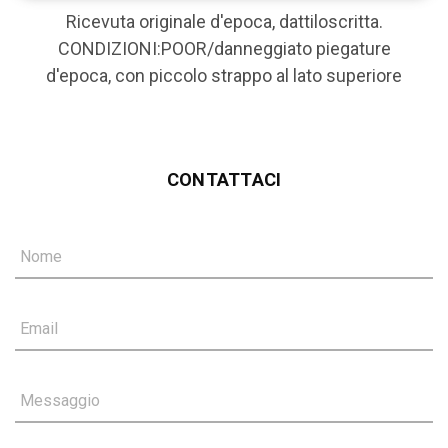
Ricevuta originale d'epoca, dattiloscritta.
CONDIZIONI:POOR/danneggiato piegature
d'epoca, con piccolo strappo al lato superiore
CONTATTACI
Nome
Email
Messaggio