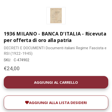
1936 MILANO - BANCA D'ITALIA - Ricevuta
per offerta di oro alla patria
DECRETI E DOCUMENTI
Documenti italiani
Regime Fascista e
RSI (1922-1945)
SKU:
C-474902
€24,00
DISPONIBILITÀ
ATTUALE:
AGGIUNGI ALLA LISTA DESIDERI