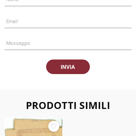
Email
Messaggio
PRODOTTI SIMILI