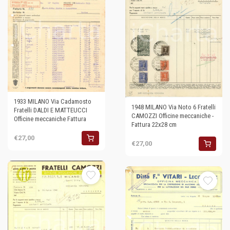
1933 MILANO Via Cadamosto
1948 MILANO Via Noto 6 Fratelli
Fratelli DALDI E MATTEUCCI
CAMOZZI Officine meccaniche -
Officine meccaniche Fattura
Fattura 22x28 cm
€27,00
€27,00