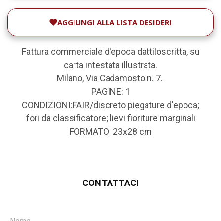
AGGIUNGI ALLA LISTA DESIDERI
Fattura commerciale d'epoca dattiloscritta, su
carta intestata illustrata.
Milano, Via Cadamosto n. 7.
PAGINE: 1
CONDIZIONI:FAIR/discreto piegature d'epoca;
fori da classificatore; lievi fioriture marginali
FORMATO: 23x28 cm
CONTATTACI
Nome