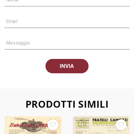
Email
Messaggio
PRODOTTI SIMILI