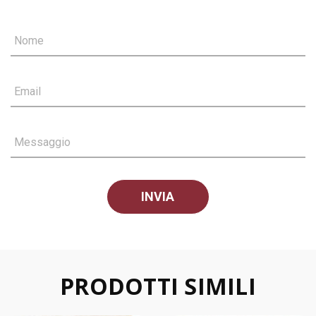
Nome
Email
Messaggio
PRODOTTI SIMILI