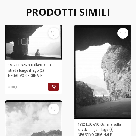
PRODOTTI SIMILI
1932 LUGANO Galleria sulla
strada lungo il lago (2)
NEGATIVO ORIGINALE
€30,00
1932 LUGANO Galleria sulla
strada lungo il lago (3)
NEGATIVO ORIGINALE