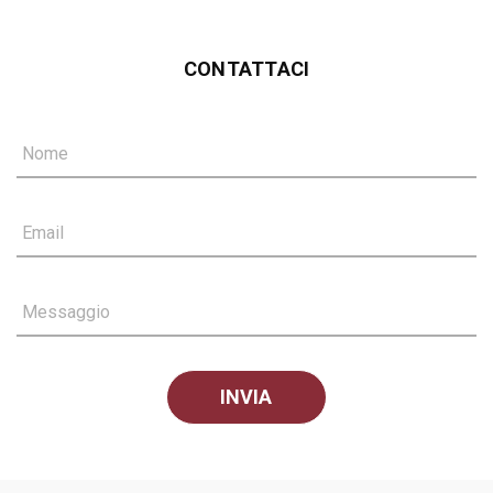
CONTATTACI
Nome
Email
Messaggio