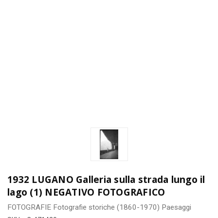
1932 LUGANO Galleria sulla strada lungo il
lago (1) NEGATIVO FOTOGRAFICO
FOTOGRAFIE
Fotografie storiche (1860-1970)
Paesaggi