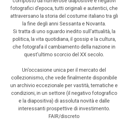
composto da numerose diapositive e negativi
fotografici d'epoca, tutti originali e autentici, che
attraversano la storia del costume italiano tra gli
la fine degli anni Sessanta e Novanta.
Si tratta di uno sguardo inedito sull'attualità, la
politica, la vita quotidiana, il gossip e la cultura,
che fotografa il cambiamento della nazione in
quest'ultimo scorcio del XX secolo.
Un'occasione unica per il mercato del
collezionismo, che vede finalmente disponibile
un archivio eccezionale per vastità, tematiche e
condizioni, in un settore (il negativo fotografico
e la diapositiva) di assoluta novità e dalle
interessanti prospettive di investimento.
FAIR/discreto