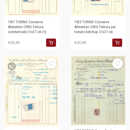
1931 TORINO Conserve
1925 TORINO Conserve
Alimentari CIRIO Fattura
Alimentari CIRIO Fattura per
commerciale 21x27 cm (1)
tomato ketchup 21x27 cm
€23,00
€23,00