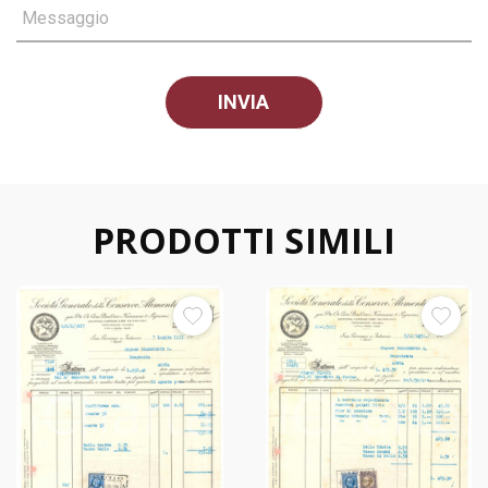
Messaggio
PRODOTTI SIMILI