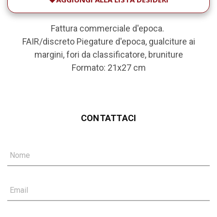
Fattura commerciale d'epoca.
FAIR/discreto Piegature d'epoca, gualciture ai
margini, fori da classificatore, bruniture
Formato: 21x27 cm
CONTATTACI
Nome
Email