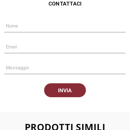
CONTATTACI
Nome
Email
Messaggio
PRODOTTI SIMILI