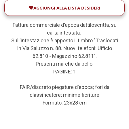
AGGIUNGI ALLA LISTA DESIDERI
Fattura commerciale d'epoca dattiloscritta, su
carta intestata.
Sull'intestazione è apposto il timbro "Traslocati
in Via Saluzzo n. 88. Nuovi telefoni: Ufficio
62.810 - Magazzino 62.811".
Presenti marche da bollo.
PAGINE: 1
FAIR/discreto piegature d'epoca; fori da
classificatore; minime fioriture
Formato: 23x28 cm