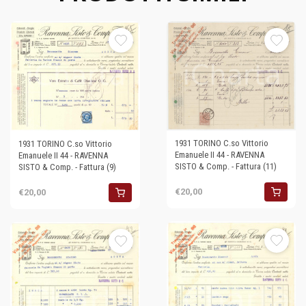
1931 TORINO C.so Vittorio
1931 TORINO C.so Vittorio
Emanuele II 44 - RAVENNA
Emanuele II 44 - RAVENNA
SISTO & Comp. - Fattura (11)
SISTO & Comp. - Fattura (9)
€20,00
€20,00