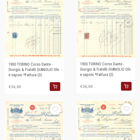
1930 TORINO Corso Dante -
1930 TORINO Corso Dante -
Giorgio & Fratelli GIANOLIO Olii
Giorgio & Fratelli GIANOLIO Olii
e saponi *Fattura (2)
e saponi *Fattura (3)
€24,00
€24,00