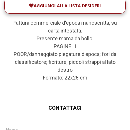
AGGIUNGI ALLA LISTA DESIDERI
Fattura commerciale d'epoca manoscritta, su
carta intestata.
Presente marca da bollo.
PAGINE: 1
POOR/danneggiato piegature d'epoca; fori da
classificatore; fioriture; piccoli strappi al lato
destro
Formato: 22x28 cm
CONTATTACI