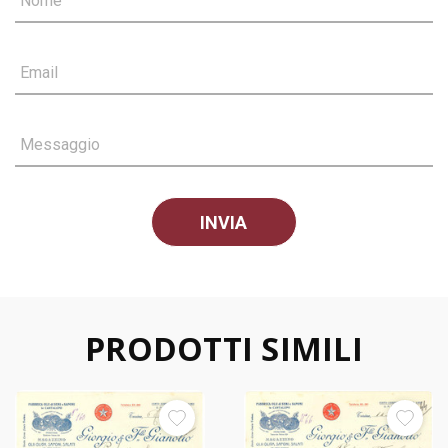
Nome
Email
Messaggio
PRODOTTI SIMILI