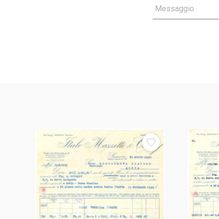
Messaggio