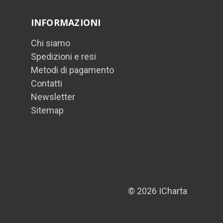
INFORMAZIONI
Chi siamo
Spedizioni e resi
Metodi di pagamento
Contatti
Newsletter
Sitemap
© 2026 ICharta