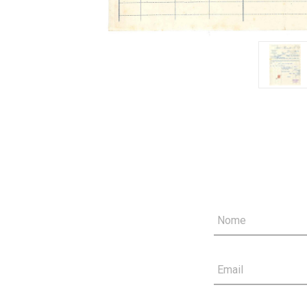
Nome
Email