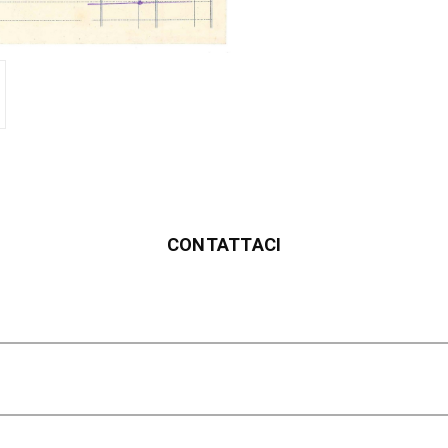
CONTATTACI