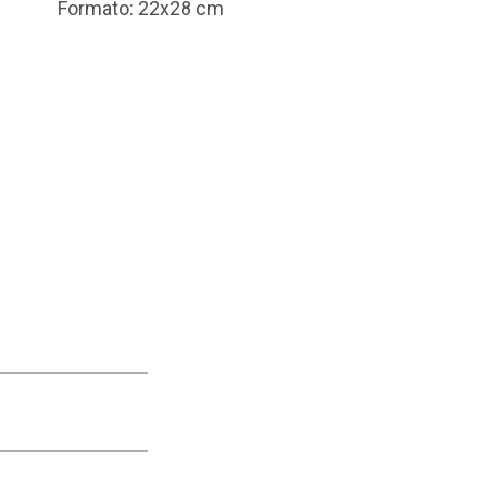
Formato: 22x28 cm