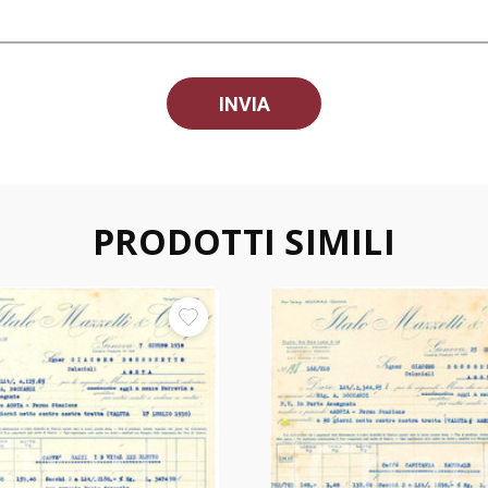
PRODOTTI SIMILI