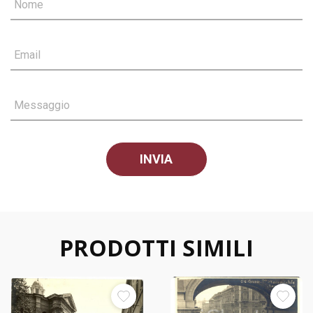
Nome
Email
Messaggio
PRODOTTI SIMILI