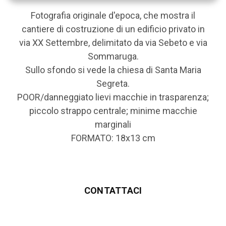
Fotografia originale d'epoca, che mostra il
cantiere di costruzione di un edificio privato in
via XX Settembre, delimitato da via Sebeto e via
Sommaruga.
Sullo sfondo si vede la chiesa di Santa Maria
Segreta.
POOR/danneggiato lievi macchie in trasparenza;
piccolo strappo centrale; minime macchie
marginali
FORMATO: 18x13 cm
CONTATTACI