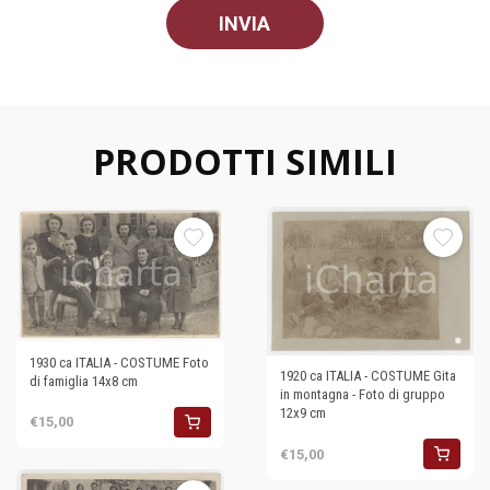
PRODOTTI SIMILI
1930 ca ITALIA - COSTUME Foto
1920 ca ITALIA - COSTUME Gita
di famiglia 14x8 cm
in montagna - Foto di gruppo
12x9 cm
€15,00
€15,00