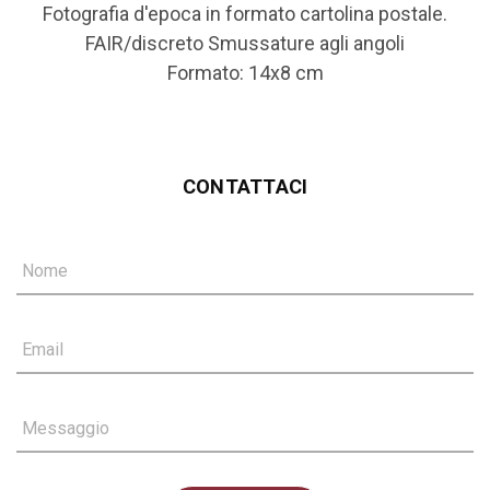
Fotografia d'epoca in formato cartolina postale.
FAIR/discreto Smussature agli angoli
Formato: 14x8 cm
CONTATTACI
Nome
Email
Messaggio